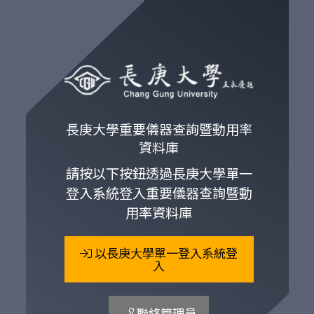
長庚大學重要儀器查詢暨動用率
資料庫
請按以下按鈕透過長庚大學單一
登入系統登入重要儀器查詢暨動
用率資料庫
以長庚大學單一登入系統登
入
聯絡管理員